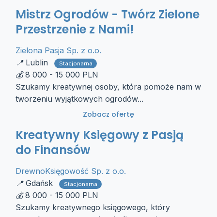
Mistrz Ogrodów - Twórz Zielone
Przestrzenie z Nami!
Zielona Pasja Sp. z o.o.
Lublin
Stacjonarna
8 000 - 15 000 PLN
Szukamy kreatywnej osoby, która pomoże nam w
tworzeniu wyjątkowych ogrodów...
Zobacz ofertę
Kreatywny Księgowy z Pasją
do Finansów
DrewnoKsięgowość Sp. z o.o.
Gdańsk
Stacjonarna
8 000 - 15 000 PLN
Szukamy kreatywnego księgowego, który