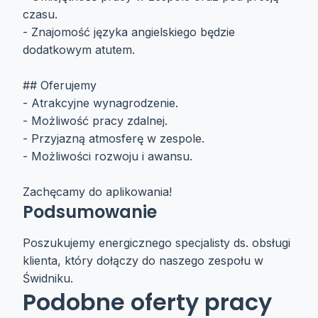
czasu.
- Znajomość języka angielskiego będzie
dodatkowym atutem.
## Oferujemy
- Atrakcyjne wynagrodzenie.
- Możliwość pracy zdalnej.
- Przyjazną atmosferę w zespole.
- Możliwości rozwoju i awansu.
Zachęcamy do aplikowania!
Podsumowanie
Poszukujemy energicznego specjalisty ds. obsługi
klienta, który dołączy do naszego zespołu w
Świdniku.
Podobne oferty pracy