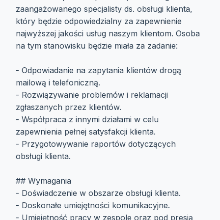
zaangażowanego specjalisty ds. obsługi klienta,
który będzie odpowiedzialny za zapewnienie
najwyższej jakości usług naszym klientom. Osoba
na tym stanowisku będzie miała za zadanie:
- Odpowiadanie na zapytania klientów drogą
mailową i telefoniczną.
- Rozwiązywanie problemów i reklamacji
zgłaszanych przez klientów.
- Współpraca z innymi działami w celu
zapewnienia pełnej satysfakcji klienta.
- Przygotowywanie raportów dotyczących
obsługi klienta.
## Wymagania
- Doświadczenie w obszarze obsługi klienta.
- Doskonałe umiejętności komunikacyjne.
- Umiejętność pracy w zespole oraz pod presją