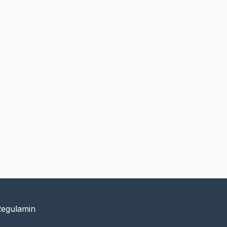
egulamin