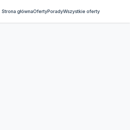
Strona główna
Oferty
Porady
Wszystkie oferty