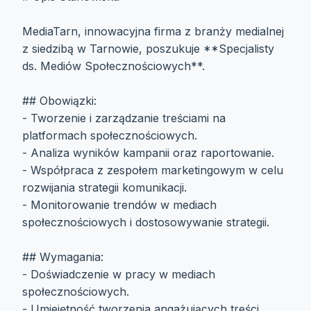
MediaTarn, innowacyjna firma z branży medialnej
z siedzibą w Tarnowie, poszukuje **Specjalisty
ds. Mediów Społecznościowych**.
## Obowiązki:
- Tworzenie i zarządzanie treściami na
platformach społecznościowych.
- Analiza wyników kampanii oraz raportowanie.
- Współpraca z zespołem marketingowym w celu
rozwijania strategii komunikacji.
- Monitorowanie trendów w mediach
społecznościowych i dostosowywanie strategii.
## Wymagania:
- Doświadczenie w pracy w mediach
społecznościowych.
- Umiejętność tworzenia angażujących treści.