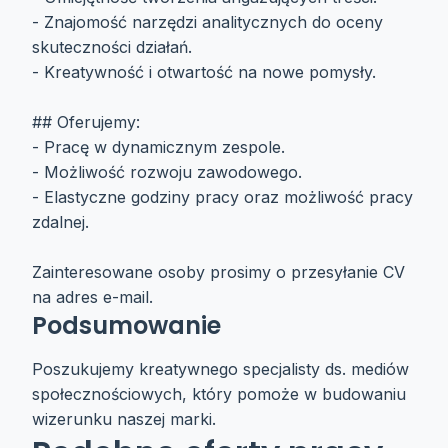
- Znajomość narzędzi analitycznych do oceny
skuteczności działań.
- Kreatywność i otwartość na nowe pomysły.
## Oferujemy:
- Pracę w dynamicznym zespole.
- Możliwość rozwoju zawodowego.
- Elastyczne godziny pracy oraz możliwość pracy
zdalnej.
Zainteresowane osoby prosimy o przesyłanie CV
na adres e-mail.
Podsumowanie
Poszukujemy kreatywnego specjalisty ds. mediów
społecznościowych, który pomoże w budowaniu
wizerunku naszej marki.